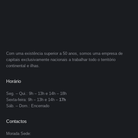
Com uma existência superior a 50 anos, somos uma empresa de
capitais exclusivamente nacionais a trabalhar todo o território
continental e ilhas.
Horário
Seg. – Qui.: 9h – 13h e 14h – 18h
Sexta-feira: 9h – 13h e 14h –
17h
Sáb. – Dom.: Encerrado
Contactos
Morada Sede: