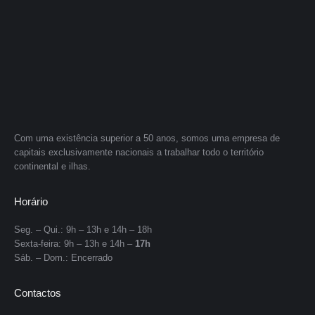
Com uma existência superior a 50 anos, somos uma empresa de
capitais exclusivamente nacionais a trabalhar todo o território
continental e ilhas.
Horário
Seg. – Qui.: 9h – 13h e 14h – 18h
Sexta-feira: 9h – 13h e 14h –
17h
Sáb. – Dom.: Encerrado
Contactos