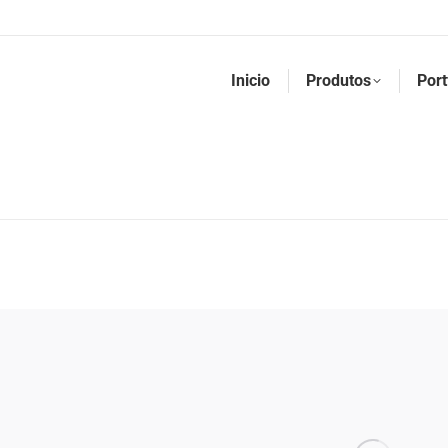
Inicio
Produtos
Port