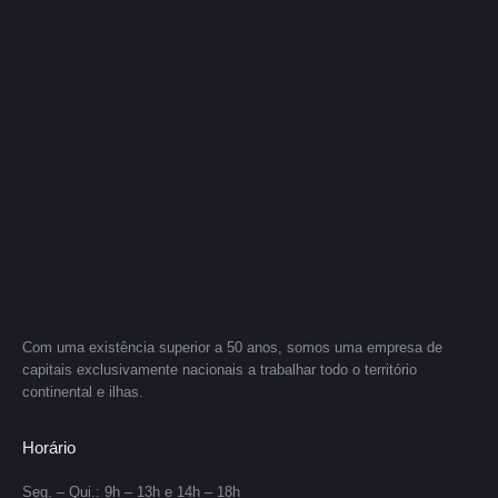
Com uma existência superior a 50 anos, somos uma empresa de
capitais exclusivamente nacionais a trabalhar todo o território
continental e ilhas.
Horário
Seg. – Qui.: 9h – 13h e 14h – 18h